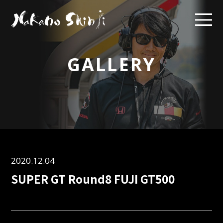
GALLERY
2020.12.04
SUPER GT Round8 FUJI GT500