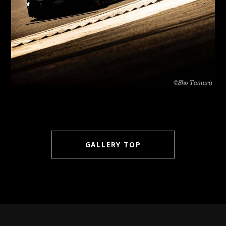
GALLERY TOP