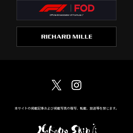
本サイトの掲載記事および掲載写真の複写、転載、放送等を禁じます。