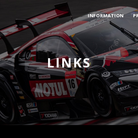
INFORMATION
P
LINKS