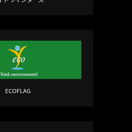
ECOFLAG