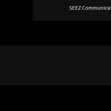
SEEZ Communica