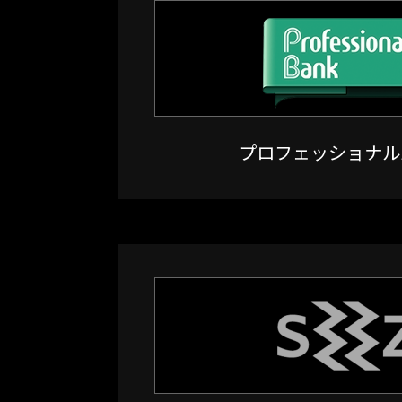
プロフェッショナル