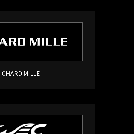
ICHARD MILLE