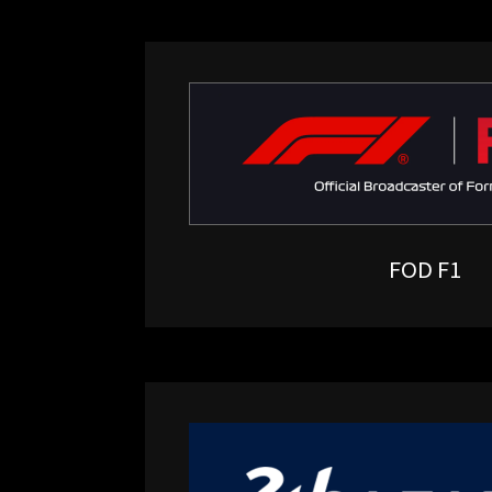
FOD F1