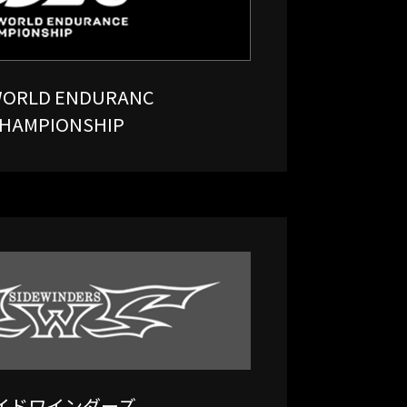
 WORLD ENDURANC
HAMPIONSHIP
イドワインダーズ