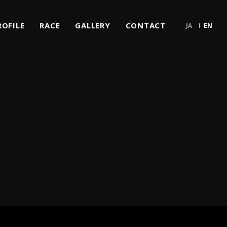
ROFILE
RACE
GALLERY
CONTACT
JA
EN