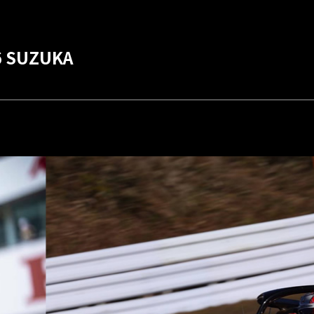
6 SUZUKA