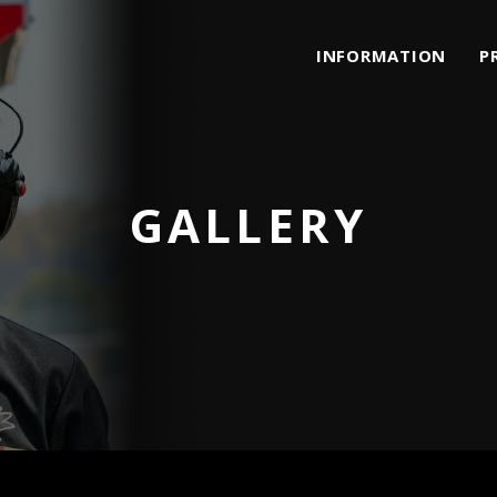
INFORMATION
P
GALLERY