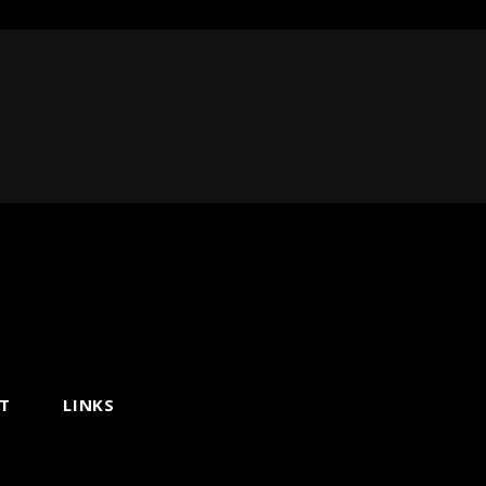
T
LINKS