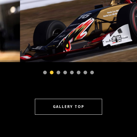
GALLERY TOP