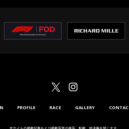
ON
PROFILE
RACE
GALLERY
CONTAC
本サイトの掲載記事および掲載写真の複写、転載、放送等を禁じます。