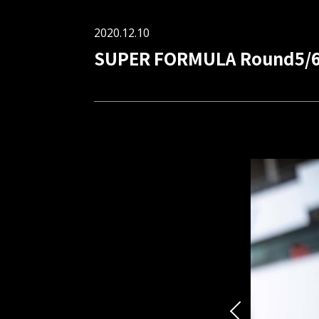
2020.12.10
SUPER FORMULA Round5/