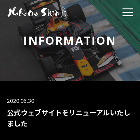
INFORMATION
2020.06.30
公式ウェブサイトをリニューアルいたし
ました