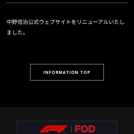
中野信治公式ウェブサイトをリニューアルいたし
ました。
INFORMATION TOP