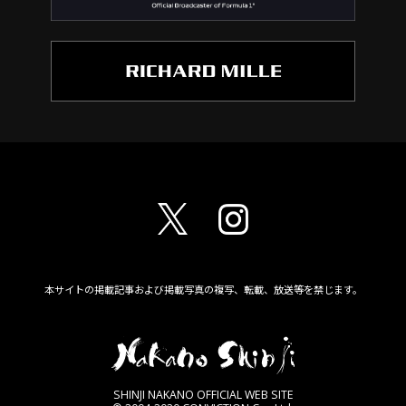
本サイトの掲載記事および掲載写真の複写、転載、放送等を禁じます。
SHINJI NAKANO OFFICIAL WEB SITE