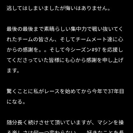
逃してはしまいましたが悔いはありません。
最後の最後まで素晴らしい集中力で戦い抜いてく
れたチームの皆さん、そしてチームメート達に心
からの感謝を。。そして今シーズン#97 を応援し
てくださっていた皆様にも心から感謝を申し上げ
ます。
驚くことに私がレースを始めてから今年で37年目
になる。
随分長く続けさせて頂いていますが、マシンを操
る楽しさは何一つ変わらない。。好きなことを長