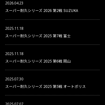
2026.04.23
スーパー耐久シリーズ 2026 第2戦 SUZUKA
2025.11.18
スーパー耐久シリーズ 2025 第7戦 富士
2025.11.18
スーパー耐久シリーズ 2025 第6戦 岡山
2025.07.30
スーパー耐久シリーズ 2025 第5戦 オートポリス
2025.07.07