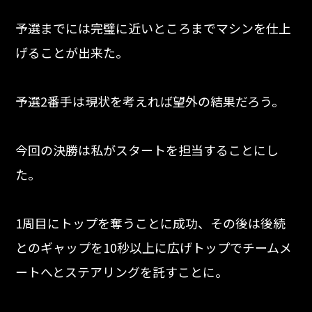
予選までには完璧に近いところまでマシンを仕上
げることが出来た。
予選2番手は現状を考えれば望外の結果だろう。
今回の決勝は私がスタートを担当することにし
た。
1周目にトップを奪うことに成功、その後は後続
とのギャップを10秒以上に広げトップでチームメ
ートへとステアリングを託すことに。