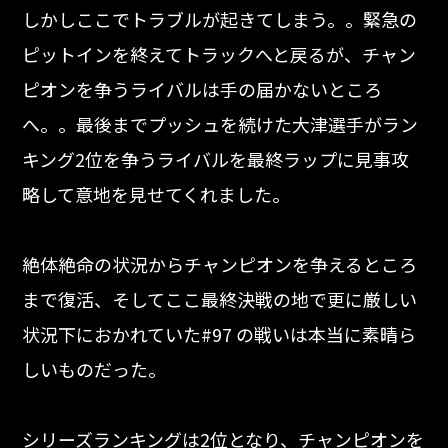
しかしここでトラブルが起きてしまう。。緊急の
ピットインを終えてトラックへと戻るが、チャン
ピオンを争うライバルは手の届かないところ
へ。。最後までプッシュを続けた大津選手がラン
キング2位を争うライバルを最終ラップに見事攻
略して意地を見せてくれました。
絶体絶命の状況からチャンピオンを争えるところ
まで復活、そしてここ最終決戦の地で更に厳しい
状況下におかれていた#97 の戦いは本当に素晴ら
しいものだった。
シリーズランキングは2位となり、チャンピオンを