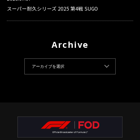
スーパー耐久シリーズ 2025 第4戦 SUGO
Archive