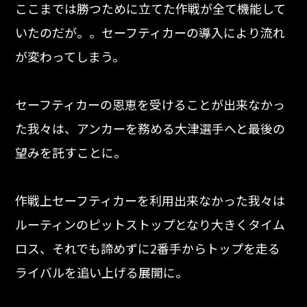
ここまでは勝つために立てた作戦が全て機能して
いたのだが。。セーフティカーの導入により流れ
が変わってしまう。
セーフティカーの恩恵を受けることが出来なかっ
た我々は、アンカーを務める大津選手へと最後の
望みを託すことに。
作戦上セーフティカーを利用出来なかった我々は
ルーティンのピットストップとなり大きくタイム
ロス、それでも諦めずに2番手からトップを走る
ライバルを追い上げる展開に。