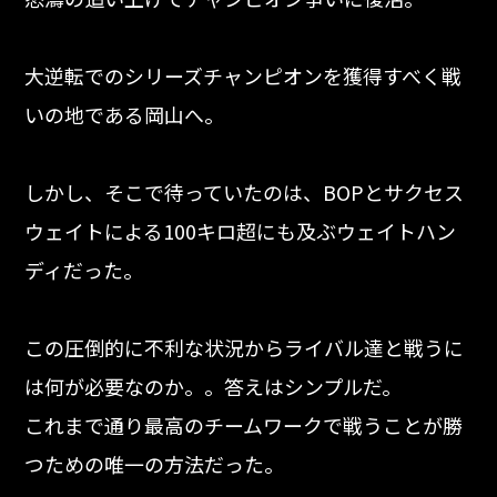
大逆転でのシリーズチャンピオンを獲得すべく戦
いの地である岡山へ。
しかし、そこで待っていたのは、BOPとサクセス
ウェイトによる100キロ超にも及ぶウェイトハン
ディだった。
この圧倒的に不利な状況からライバル達と戦うに
は何が必要なのか。。答えはシンプルだ。
これまで通り最高のチームワークで戦うことが勝
つための唯一の方法だった。