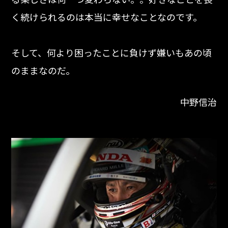
く続けられるのは本当に幸せなことなのです。
そして、何より困ったことに負けず嫌いもあの頃
のままなのだ。
中野信治