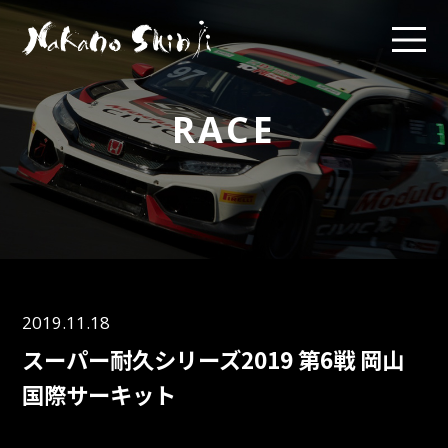
RACE
2019.11.18
スーパー耐久シリーズ2019 第6戦 岡山
国際サーキット